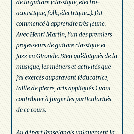
de la guitare (classique, électro-
acoustique, folk, électrique…). J’ai
commencé à apprendre très jeune.
Avec Henri Martin, l’un des premiers
professeurs de guitare classique et
jazz en Gironde. Bien qu’éloignés de la
musique, les métiers et activités que
j’ai exercés auparavant (éducatrice,
taille de pierre, arts appliqués ) vont
contribuer à forger les particularités
de ce cours.
Au départ j’enseignais uniquement la