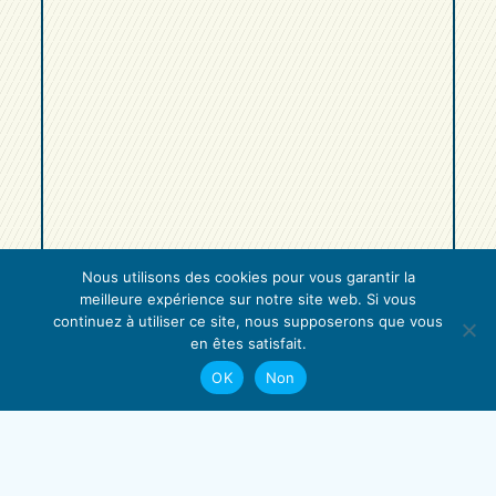
Nous utilisons des cookies pour vous garantir la
meilleure expérience sur notre site web. Si vous
continuez à utiliser ce site, nous supposerons que vous
en êtes satisfait.
OK
Non