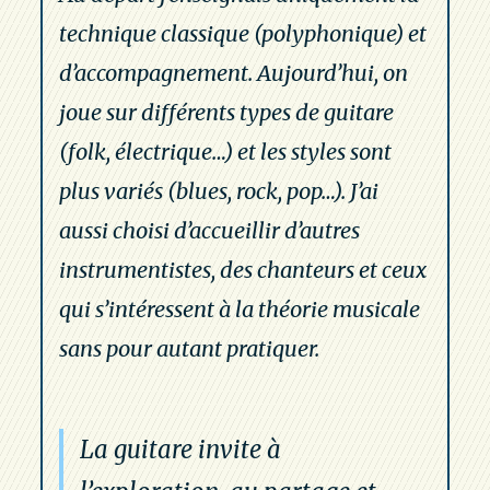
technique classique (polyphonique) et
d’accompagnement. Aujourd’hui, on
joue sur différents types de guitare
(folk, électrique…) et les styles sont
plus variés (blues, rock, pop…). J’ai
aussi choisi d’accueillir d’autres
instrumentistes, des chanteurs et ceux
qui s’intéressent à la théorie musicale
sans pour autant pratiquer.
La guitare invite à