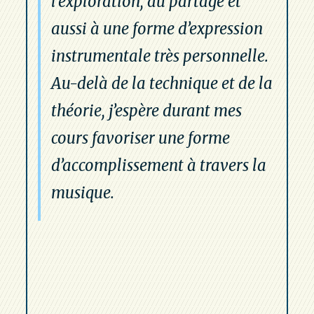
l’exploration, au partage et
aussi à une forme d’expression
instrumentale très personnelle.
Au-delà de la technique et de la
théorie, j’espère durant mes
cours favoriser une forme
d’accomplissement à travers la
musique.