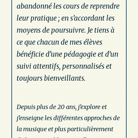
abandonné les cours de reprendre
leur pratique ; en s’accordant les
moyens de poursuivre. Je tiens à
ce que chacun de mes élèves
bénéficie d’une pédagogie et d’un
suivi attentifs, personnalisés et
toujours bienveillants.
Depuis plus de 20 ans, j’explore et
j’enseigne les différentes approches de
la musique et plus particulièrement