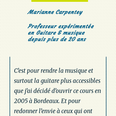
Marianne Carpentey
Professeur expérimentée
en Guitare & musique
depuis plus de 20 ans
C’est pour rendre la musique et
surtout la guitare plus accessibles
que j’ai décidé d’ouvrir ce cours en
2005 à Bordeaux. Et pour
redonner l’envie à ceux qui ont