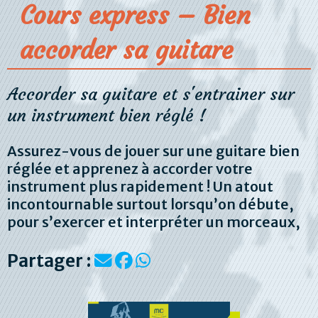
Cours express – Bien
accorder sa guitare
Accorder sa guitare et s'entrainer sur
un instrument bien réglé !
Assurez-vous de jouer sur une guitare bien
réglée et apprenez à accorder votre
instrument plus rapidement ! Un atout
incontournable surtout lorsqu’on débute,
pour s’exercer et interpréter un morceaux,
Partager :