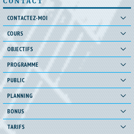
CONTACT
CONTACTEZ-MOI
COURS
OBJECTIFS
PROGRAMME
PUBLIC
PLANNING
BONUS
TARIFS