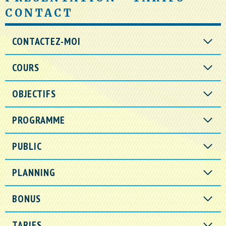
CONTACT
CONTACTEZ-MOI
COURS
OBJECTIFS
PROGRAMME
PUBLIC
PLANNING
BONUS
TARIFS