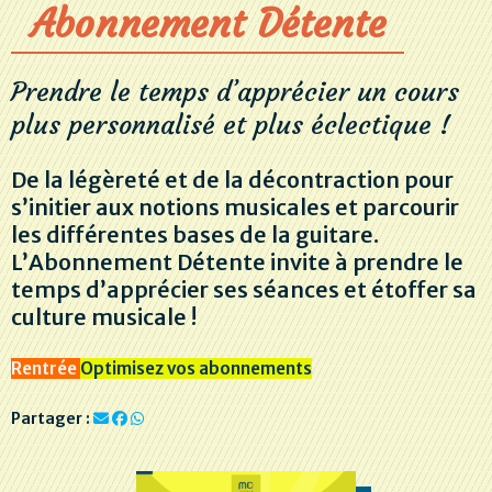
Abonnement Détente
Prendre le temps d’apprécier un cours
plus personnalisé et plus éclectique !
De la légèreté et de la décontraction pour
s’initier aux notions musicales et parcourir
les différentes bases de la guitare.
L’Abonnement Détente invite à prendre le
temps d’apprécier ses séances et étoffer sa
culture musicale !
Rentrée
Optimisez vos abonnements
Partager :